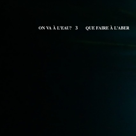
ON VA À L’EAU?
QUE FAIRE À L’ABER