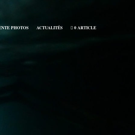
ENTE PHOTOS
ACTUALITÉS
0 ARTICLE