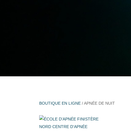
BOUTIQUE EN LIGNE
/ APNÉE DE NUIT