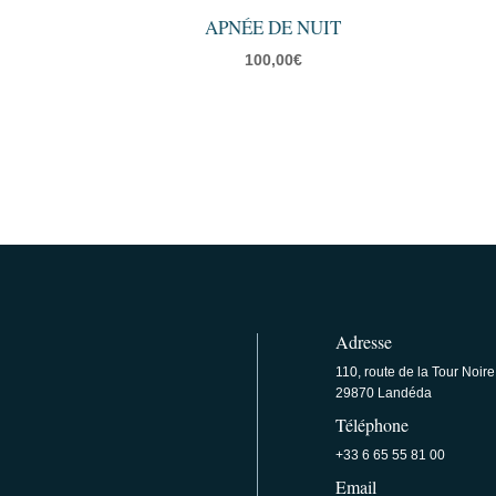
APNÉE DE NUIT
100,00
€
Adresse
110, route de la Tour Noire
29870 Landéda
Téléphone
+33 6 65 55 81 00
Email