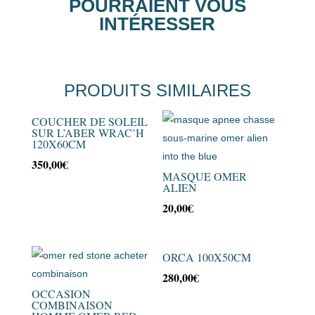
POURRAIENT VOUS
INTÉRESSER
PRODUITS SIMILAIRES
COUCHER DE SOLEIL
SUR L’ABER WRAC’H
120X60CM
350,00
€
MASQUE OMER
ALIEN
20,00
€
ORCA 100X50CM
280,00
€
OCCASION
COMBINAISON